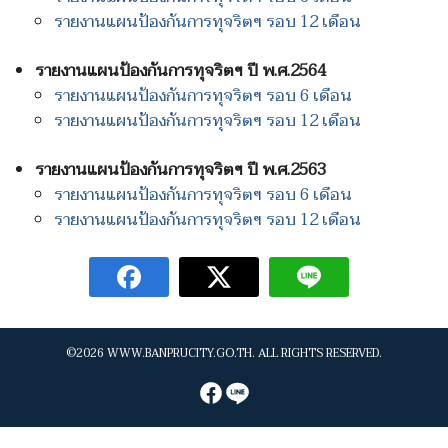
รายงานแผนป้องกันการทุจริตฯ รอบ 12 เดือน
รายงานแผนป้องกันการทุจริตฯ ปี พ.ศ.2564
รายงานแผนป้องกันการทุจริตฯ รอบ 6 เดือน
รายงานแผนป้องกันการทุจริตฯ รอบ 12 เดือน
รายงานแผนป้องกันการทุจริตฯ ปี พ.ศ.2563
รายงานแผนป้องกันการทุจริตฯ รอบ 6 เดือน
รายงานแผนป้องกันการทุจริตฯ รอบ 12 เดือน
©2026 WWW.BANPRUCITY.GO.TH. ALL RIGHTS RESERVED.