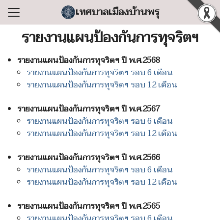
Skip
เทศบาลเมืองบ้านพรุ
to
Search
content
รายงานแผนป้องกันการทุจริตฯ
for:
รายงานแผนป้องกันการทุจริตฯ ปี พ.ศ.2568
แรก
รายงานแผนป้องกันการทุจริตฯ รอบ 6 เดือน
ลเทศบาล
รายงานแผนป้องกันการทุจริตฯ รอบ 12 เดือน
ริหารงาน
รายงานแผนป้องกันการทุจริตฯ ปี พ.ศ.2567
ำร้อง/ร้องเรียน
รายงานแผนป้องกันการทุจริตฯ รอบ 6 เดือน
รายงานแผนป้องกันการทุจริตฯ รอบ 12 เดือน
สารสนเทศ
่อเทศบาล
รายงานแผนป้องกันการทุจริตฯ ปี พ.ศ.2566
รายงานแผนป้องกันการทุจริตฯ รอบ 6 เดือน
รายงานแผนป้องกันการทุจริตฯ รอบ 12 เดือน
รายงานแผนป้องกันการทุจริตฯ ปี พ.ศ.2565
รายงานแผนป้องกันการทุจริตฯ รอบ 6 เดือน