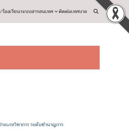
ง/ร้องเรียน
ระบบสารสนเทศ
ติดต่อเทศบาล
และประเภทวิชาการ ระดับชำนาญการ