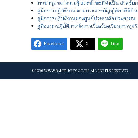
พจนานุกรม “ความรู้ และทักษะที่จำเป็น สำหรับก
คู่มือการปฏิบัติงาน ตามพระราชบัญญัติภาษีที่ดิ
คู่มือการปฏิบัติงานของศูนย์ช่วยเหลือประชาชน
คู่มือแนวปฏิบัติการจัดการเรื่องร้องเรียนการท
Facebook
X
Line
©2026 WWW.BANPRUCITY.GO.TH. ALL RIGHTS RESERVED.