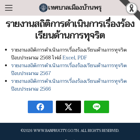
Skip
เทศบาลเมืองบ้านพรุ
to
Search
content
รายงานสถิติการดำเนินการเรื่องร้อง
for:
เรียนด้านการทุจริต
แรก
รายงานสถิติการดำเนินการเรื่องร้องเรียนด้านการทุจริต
ลเทศบาล
ปีงบประมาณ 2568 ไฟล์
Excel
,
PDF
ริหารงาน
รายงานสถิติการดำเนินการเรื่องร้องเรียนด้านการทุจริต
ปีงบประมาณ 2567
ำร้อง/ร้องเรียน
รายงานสถิติการดำเนินการเรื่องร้องเรียนด้านการทุจริต
สารสนเทศ
ปีงบประมาณ 2566
่อเทศบาล
©2026 WWW.BANPRUCITY.GO.TH. ALL RIGHTS RESERVED.