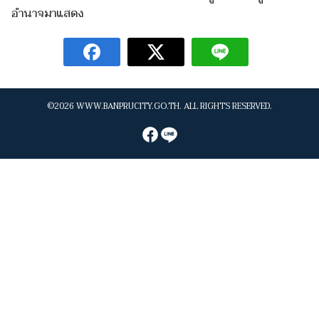
อำนาจมาแสดง
©2026 WWW.BANPRUCITY.GO.TH. ALL RIGHTS RESERVED.