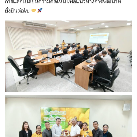
การแลกเปลี่ยนความคิดเห็น เพื่อแนวทางการพัฒนาที่
ยั่งยืนต่อไป