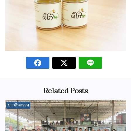
Related Posts
ข่าวกิจกรรม