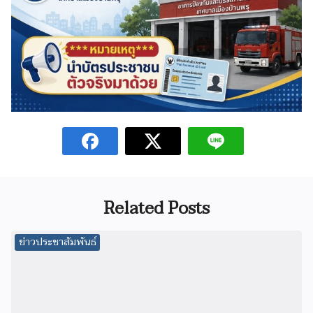
Related Posts
ข่าวประชาสัมพันธ์