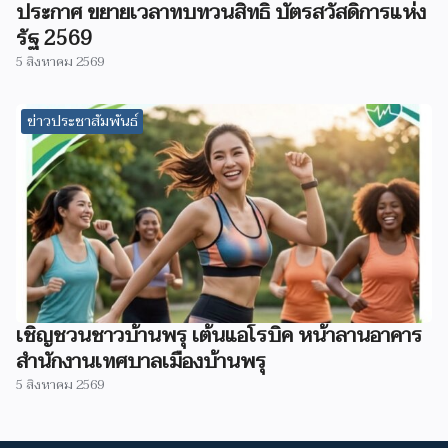
ประกาศ ขยายเวลาทบทวนสิทธิ บัตรสวัสดิการแห่ง
รัฐ 2569
5 สิงหาคม 2569
ข่าวประชาสัมพันธ์
เชิญชวนชาวบ้านพรุ เต้นแอโรบิค หน้าลานอาคาร
สำนักงานเทศบาลเมืองบ้านพรุ
5 สิงหาคม 2569