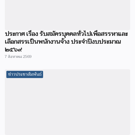
ประกาศ เรื่อง รับสมัครบุคคลทั่วไปเพื่อสรรหาและ
เลือกสรรเป็นพนักงานจ้าง ประจำปีงบประมาณ
๒๕๖๙
7 สิงหาคม 2569
ข่าวประชาสัมพันธ์