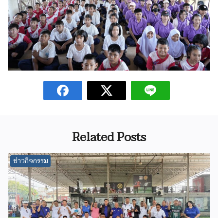
Related Posts
ข่าวกิจกรรม