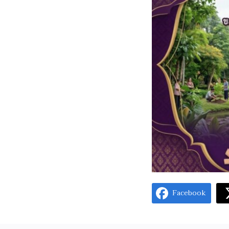
Facebook