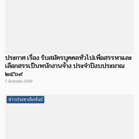
ประกาศ เรื่อง รับสมัครบุคคลทั่วไปเพื่อสรรหาและ
เลือกสรรเป็นพนักงานจ้าง ประจำปีงบประมาณ
๒๕๖๙
7 สิงหาคม 2569
ข่าวประชาสัมพันธ์