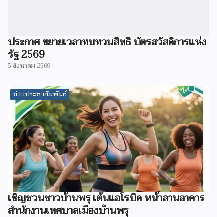
ประกาศ ขยายเวลาทบทวนสิทธิ บัตรสวัสดิการแห่ง
รัฐ 2569
5 สิงหาคม 2569
ข่าวประชาสัมพันธ์
เชิญชวนชาวบ้านพรุ เต้นแอโรบิค หน้าลานอาคาร
สำนักงานเทศบาลเมืองบ้านพรุ