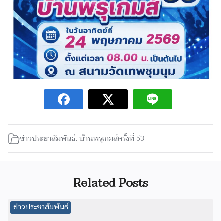
ข่าวประชาสัมพันธ์
,
บ้านพรุเกมส์ครั้งที่ 53
Related Posts
ข่าวประชาสัมพันธ์