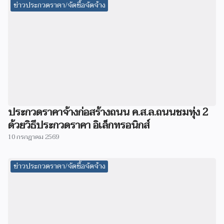
ข่าวประกวดราคา/จัดซื้อจัดจ้าง
ประกวดราคาจ้างก่อสร้างถนน ค.ส.ล.ถนนชมทุ่ง 2
ด้วยวิธีประกวดราคา อิเล็กทรอนิกส์
10 กรกฎาคม 2569
ข่าวประกวดราคา/จัดซื้อจัดจ้าง