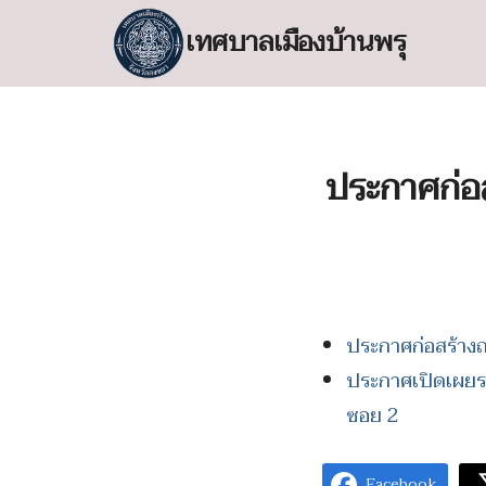
Skip
เทศบาลเมืองบ้านพรุ
to
content
S
fo
ประกาศก่อ
ประกาศก่อสร้าง
ประกาศเปิดเผยร
ซอย 2
Facebook