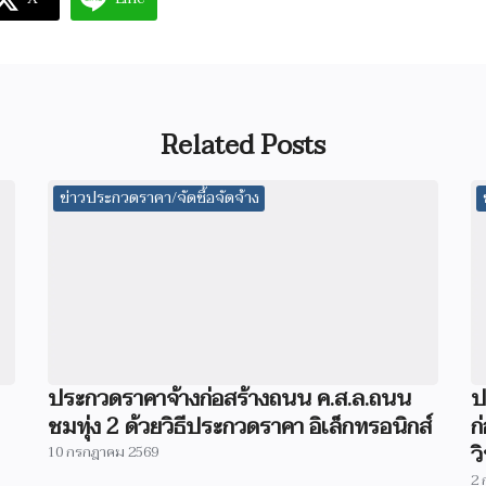
Related Posts
ข่าวประกวดราคา/จัดซื้อจัดจ้าง
ประกวดราคาจ้างก่อสร้างถนน ค.ส.ล.ถนน
ป
ชมทุ่ง 2 ด้วยวิธีประกวดราคา อิเล็กทรอนิกส์
ก
ว
10 กรกฎาคม 2569
2 