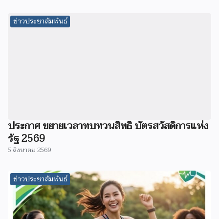
ข่าวประชาสัมพันธ์
ประกาศ ขยายเวลาทบทวนสิทธิ บัตรสวัสดิการแห่ง
รัฐ 2569
5 สิงหาคม 2569
ข่าวประชาสัมพันธ์