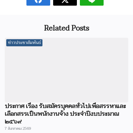
Related Posts
ข่าวประชาสัมพันธ์
ประกาศ เรื่อง รับสมัครบุคคลทั่วไปเพื่อสรรหาและ
เลือกสรรเป็นพนักงานจ้าง ประจำปีงบประมาณ
๒๕๖๙
7 สิงหาคม 2569