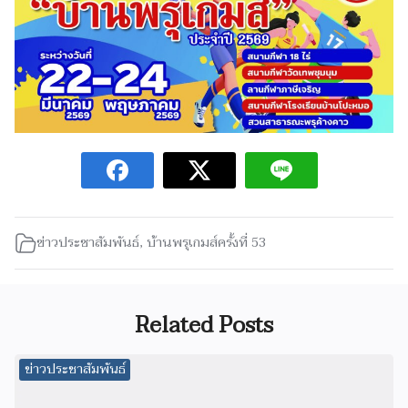
ข่าวประชาสัมพันธ์
,
บ้านพรุเกมส์ครั้งที่ 53
Related Posts
ข่าวประชาสัมพันธ์