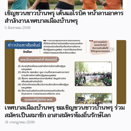
เชิญชวนชาวบ้านพรุ เต้นแอโรบิค หน้าลานอาคาร
สำนักงานเทศบาลเมืองบ้านพรุ
5 สิงหาคม 2569
ข่าวประชาสัมพันธ์
เทศบาลเมืองบ้านพรุ ขอเชิญชวนชาวบ้านพรุ ร่วม
สมัครเป็นสมาชิก อาสาสมัครท้องถิ่นรักษ์โลก
31 กรกฎาคม 2569