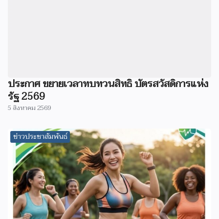
ประกาศ ขยายเวลาทบทวนสิทธิ บัตรสวัสดิการแห่ง
รัฐ 2569
5 สิงหาคม 2569
ข่าวประชาสัมพันธ์