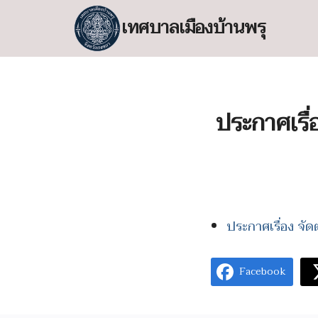
Skip
เทศบาลเมืองบ้านพรุ
to
content
S
fo
ประกาศเรื่
ประกาศเรื่อง จั
Facebook