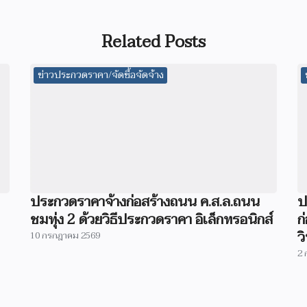
Related Posts
ข่าวประกวดราคา/จัดซื้อจัดจ้าง
ประกวดราคาจ้างก่อสร้างถนน ค.ส.ล.ถนน
ป
ชมทุ่ง 2 ด้วยวิธีประกวดราคา อิเล็กทรอนิกส์
ก
ว
10 กรกฎาคม 2569
2 