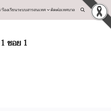
ง/ร้องเรียน
ระบบสารสนเทศ
ติดต่อเทศบาล
 1 ซอย 1