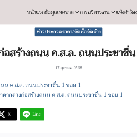
หน้าแรก
ข้อมูลเทศบาล
การบริหารงาน
แจ้งคำร้อ
earch
ข่าวประกวดราคา/จัดซื้อจัดจ้าง
r:
่อสร้างถนน ค.ส.ล. ถนนประชาชื่น
17 ตุลาคม 2568
ถนน ค.ส.ล. ถนนประชาชื่น 1 ซอย 1
าคากลางก่อสร้างถนน ค.ส.ล. ถนนประชาชื่น 1 ซอย 1
X
Line