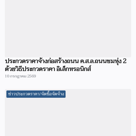
ประกวดราคาจ้างก่อสร้างถนน ค.ส.ล.ถนนชมทุ่ง 2
ด้วยวิธีประกวดราคา อิเล็กทรอนิกส์
10 กรกฎาคม 2569
ข่าวประกวดราคา/จัดซื้อจัดจ้าง