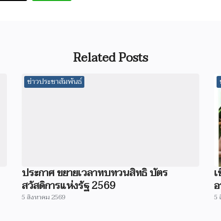
Related Posts
ข่าวประชาสัมพันธ์
ประกาศ ขยายเวลาทบทวนสิทธิ บัตร
เ
สวัสดิการแห่งรัฐ 2569
อ
5 สิงหาคม 2569
5 