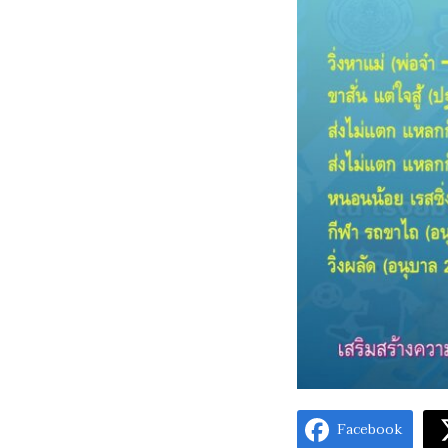
Facebook