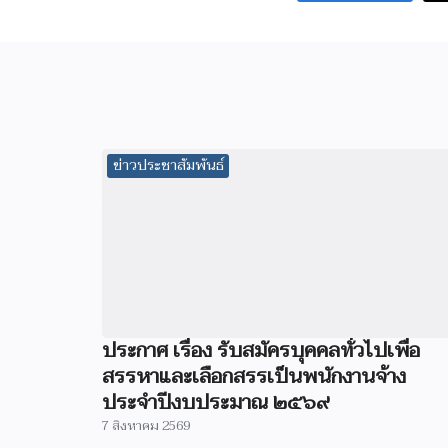
ข่าวประชาสัมพันธ์
ประกาศ เรื่อง รับสมัครบุคคลทั่วไปเพื่อ
สรรหาและเลือกสรรเป็นพนักงานจ้าง
ประจำปีงบประมาณ ๒๕๖๙
7 สิงหาคม 2569