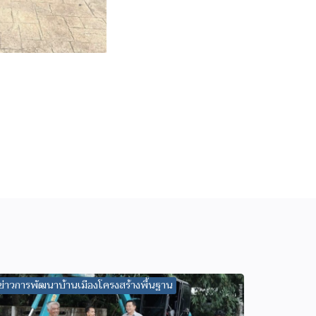
ข่าวการพัฒนาบ้านเมืองโครงสร้างพื้นฐาน