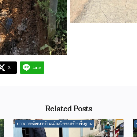
X
Line
Related Posts
ข่าวการพัฒนาบ้านเมืองโครงสร้างพื้นฐาน