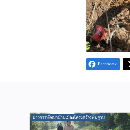
Facebook
ข่าวการพัฒนาบ้านเมืองโครงสร้างพื้นฐาน