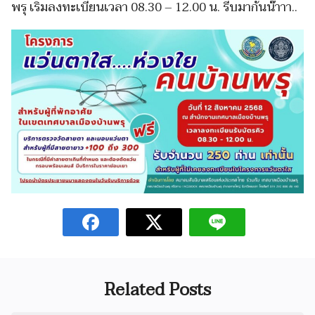
พรุ เริ่มลงทะเบียนเวลา 08.30 – 12.00 น. รีบมากันน๊าาา..
Related Posts