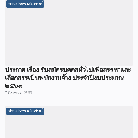
ข่าวประชาสัมพันธ์
ประกาศ เรื่อง รับสมัครบุคคลทั่วไปเพื่อสรรหาและ
เลือกสรรเป็นพนักงานจ้าง ประจำปีงบประมาณ
๒๕๖๙
7 สิงหาคม 2569
ข่าวประชาสัมพันธ์