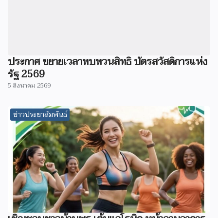
ประกาศ ขยายเวลาทบทวนสิทธิ บัตรสวัสดิการแห่ง
รัฐ 2569
5 สิงหาคม 2569
ข่าวประชาสัมพันธ์