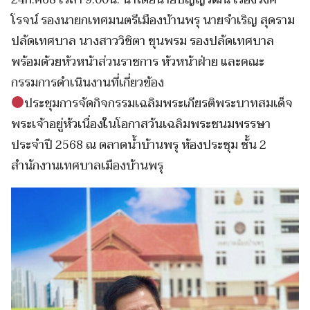
โรจน์ รองนายกเทศมนตรีเมืองบ้านพรุ นายจำเริญ สุดราม
ปลัดเทศบาล นางสาววิชิตา ขุนพรม รองปลัดเทศบาล
พร้อมด้วยหัวหน้าส่วนราชการ หัวหน้าฝ่าย และคณะ
กรรมการดำเนินงานที่เกี่ยวข้อง
ประชุมการจัดกิจกรรมเฉลิมพระเกียรติพระบาทสมเด็จ
พระเจ้าอยู่หัวเนื่องในโอกาสวันเฉลิมพระชนมพรรษา
ประจำปี 2568 ณ ตลาดน้ำบ้านพรุ ห้องประชุม ชั้น 2
สำนักงานเทศบาลเมืองบ้านพรุ