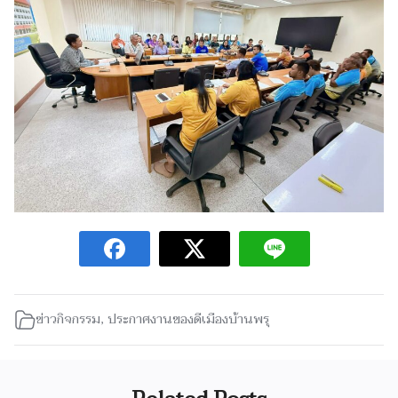
ข่าวกิจกรรม
,
ประกาศงานของดีเมืองบ้านพรุ