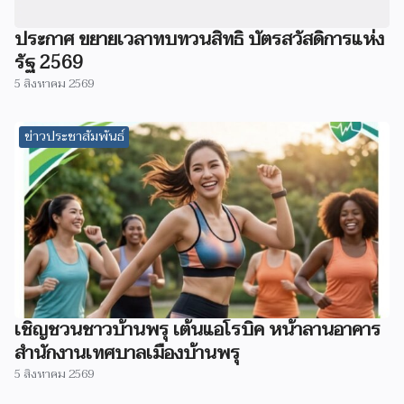
ประกาศ ขยายเวลาทบทวนสิทธิ บัตรสวัสดิการแห่ง
รัฐ 2569
5 สิงหาคม 2569
ข่าวประชาสัมพันธ์
เชิญชวนชาวบ้านพรุ เต้นแอโรบิค หน้าลานอาคาร
สำนักงานเทศบาลเมืองบ้านพรุ
5 สิงหาคม 2569