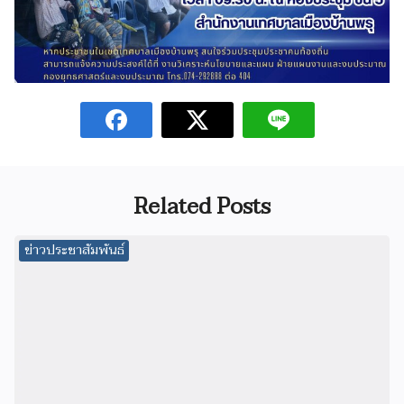
Related Posts
ข่าวประชาสัมพันธ์