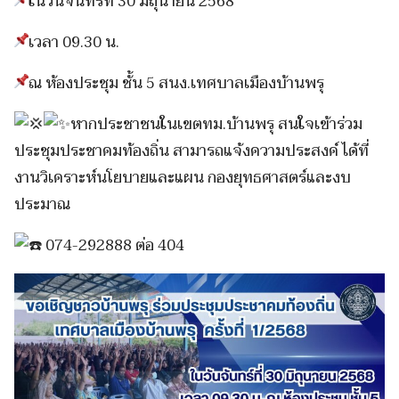
ในวันจันทร์ที่ 30 มิถุนายน 2568
เวลา 09.30 น.
ณ ห้องประชุม ชั้น 5 สนง.เทศบาลเมืองบ้านพรุ
หากประชาชนในเขตทม.บ้านพรุ สนใจเข้าร่วม
ประชุมประชาคมท้องถิ่น สามารถแจ้งความประสงค์ ได้ที่
งานวิเคราะห์นโยบายและแผน กองยุทธศาสตร์และงบ
ประมาณ
074-292888 ต่อ 404