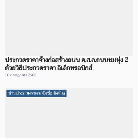
ประกวดราคาจ้างก่อสร้างถนน ค.ส.ล.ถนนชมทุ่ง 2
ด้วยวิธีประกวดราคา อิเล็กทรอนิกส์
10 กรกฎาคม 2569
ข่าวประกวดราคา/จัดซื้อจัดจ้าง