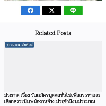
Related Posts
ข่าวประชาสัมพันธ์
ประกาศ เรื่อง รับสมัครบุคคลทั่วไปเพื่อสรรหาและ
เลือกสรรเป็นพนักงานจ้าง ประจำปีงบประมาณ