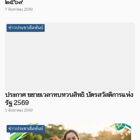
๒๕๖๙
7 สิงหาคม 2569
ข่าวประชาสัมพันธ์
ประกาศ ขยายเวลาทบทวนสิทธิ บัตรสวัสดิการแห่ง
รัฐ 2569
5 สิงหาคม 2569
ข่าวประชาสัมพันธ์