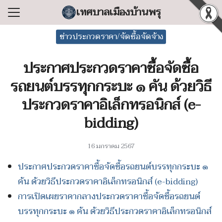
Skip
เทศบาลเมืองบ้านพรุ
to
Search
content
ข่าวประกวดราคา/จัดซื้อจัดจ้าง
for:
ประกาศประกวดราคาซื้อจัดซื้อ
แรก
รถยนต์บรรทุกกระบะ ๑ คัน ด้วยวิธี
ลเทศบาล
ประกวดราคาอิเล็กทรอนิกส์ (e-
ริหารงาน
bidding)
ำร้อง/ร้องเรียน
สารสนเทศ
16 มกราคม 2567
่อเทศบาล
ประกาศประกวดราคาซื้อจัดซื้อรถยนต์บรรทุกกระบะ ๑
คัน ด้วยวิธีประกวดราคาอิเล็กทรอนิกส์ (e-bidding)
การเปิดเผยราคากลางประกวดราคาซื้อจัดซื้อรถยนต์
บรรทุกกระบะ ๑ คัน ด้วยวิธีประกวดราคาอิเล็กทรอนิกส์