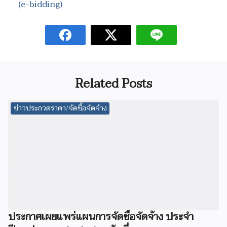
(e-bidding)
Related Posts
ข่าวประกวดราคา/จัดซื้อจัดจ้าง
ประกาศเผยแพร่แผนการจัดซื้อจัดจ้าง ประจำ