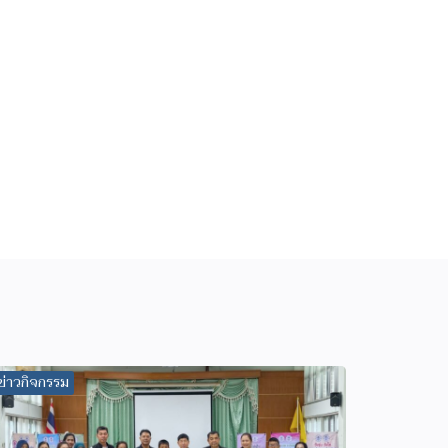
ข่าวกิจกรรม