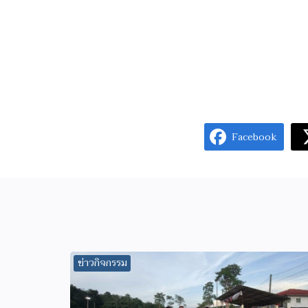
Facebook
ข่าวกิจกรรม