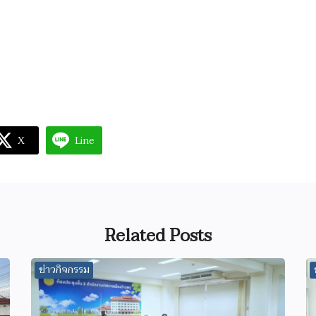
X
Line
Related Posts
ข่าวกิจกรรม