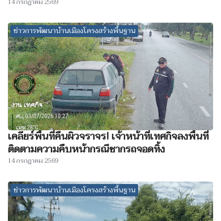
14 กรกฎาคม 2569
ข่าวการพัฒนาบ้านเมืองโครงสร้างพื้นฐาน
เคลียร์พื้นที่คืนผิวจราจร! เจ้าหน้าที่เทศกิจลงพื้นที่
ติดตามความคืบหน้ากรณีซากรถจอดทิ้ง
14 กรกฎาคม 2569
ข่าวการพัฒนาบ้านเมืองโครงสร้างพื้นฐาน