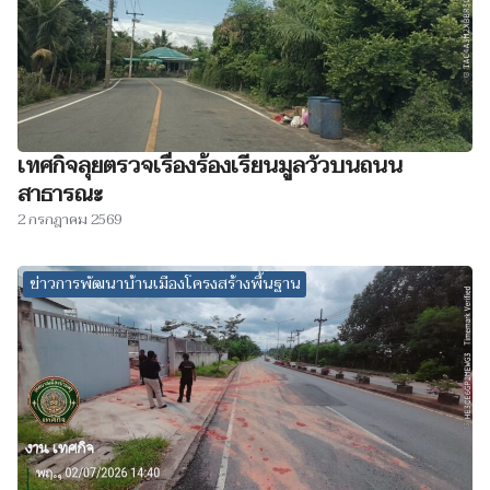
เทศกิจลุยตรวจเรื่องร้องเรียนมูลวัวบนถนน
สาธารณะ
2 กรกฎาคม 2569
ข่าวการพัฒนาบ้านเมืองโครงสร้างพื้นฐาน