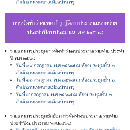
สำนักงานเทศบาลเมืองบ้านพรุ
การจัดทำร่างเทศบัญญัติงบประมาณรายจ่าย
ประจำปีงบประมาณ พ.ศ.๒๕๖๘
รายงานการประชุมการจัดทำร่างงบประมาณรายจ่าย ประจำ
ปี พ.ศ.๒๕๖๘
วันที่ ๑๙ กรกฎาคม พ.ศ.๒๕๖๗ ณ ห้องประชุมชั้น ๒
สำนักงานเทศบาลเมืองบ้านพรุ
วันที่ ๑๑ กรกฎาคม พ.ศ.๒๕๖๗ ณ ห้องประชุมชั้น ๒
สำนักงานเทศบาลเมืองบ้านพรุ
วันที่ ๕ กรกฎาคม พ.ศ.๒๕๖๗ ณ ห้องประชุมชั้น ๒
สำนักงานเทศบาลเมืองบ้านพรุ
รายงานการประชุมซักซ้อมการจัดทำงบประมาณรายจ่าย
ประจำปีงบประมาณ พ.ศ.๒๕๖๘