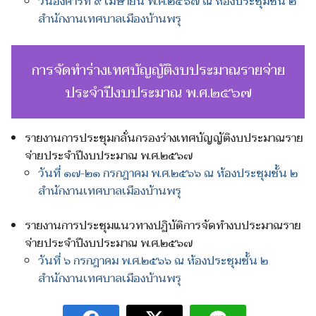
วันอังคารที่ ๙ เมษายน พ.ศ.๒๕๖๗ ณ ห้องประชุมชั้น ๒
สำนักงานเทศบาลเมืองบ้านพรุ
การจัดทำร่างเทศบัญญัติงบประมาณรายจ่าย
ประจำปีงบประมาณ พ.ศ.๒๕๖๗
รายงานการประชุมกลั่นกรองร่างเทศบัญญัติงบประมาณราย
จ่ายประจำปีงบประมาณ พ.ศ.๒๕๖๗
วันที่ ๑๗-๒๑ กรกฎาคม พ.ศ.๒๕๖๖ ณ ห้องประชุมชั้น ๒
สำนักงานเทศบาลเมืองบ้านพรุ
รายงานการประชุมแนวทางปฏิบัติการจัดทำงบประมาณราย
จ่ายประจำปีงบประมาณ พ.ศ.๒๕๖๗
วันที่ ๖ กรกฎาคม พ.ศ.๒๕๖๖ ณ ห้องประชุมชั้น ๒
สำนักงานเทศบาลเมืองบ้านพรุ