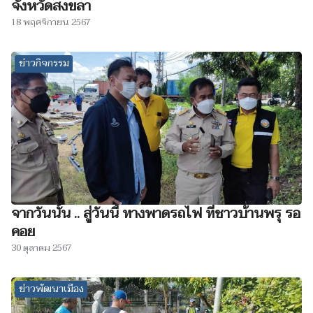
จังหวัดสงขลา
18 พฤศจิกายน 2567
ข่าวกิจกรรม
จากวันนั้น .. สู่วันนี้ ทางพาดรถไฟ ที่ชาวบ้านพรุ รอ
คอย
30 ตุลาคม 2567
ข่าวพัฒนาเมือง